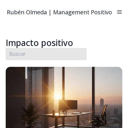
Rubén Olmeda | Management Positivo
Impacto positivo