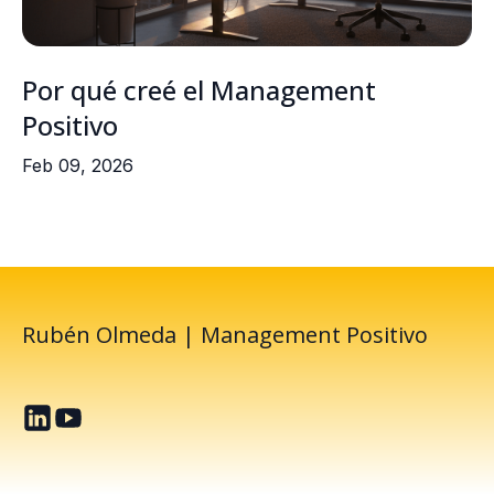
Por qué creé el Management
Positivo
Feb 09, 2026
Rubén Olmeda | Management Positivo